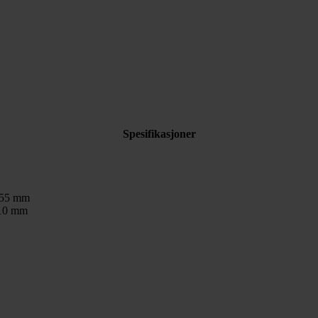
Spesifikasjoner
55 mm
10 mm