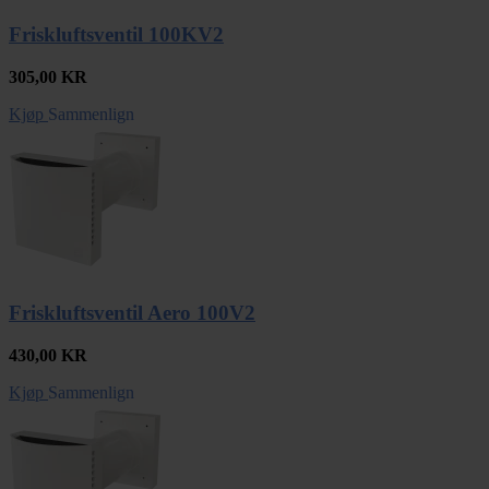
Friskluftsventil 100KV2
305,00
KR
Kjøp
Sammenlign
Friskluftsventil Aero 100V2
430,00
KR
Kjøp
Sammenlign