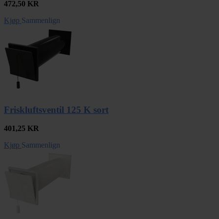
472,50
KR
Kjøp
Sammenlign
Friskluftsventil 125 K sort
401,25
KR
Kjøp
Sammenlign