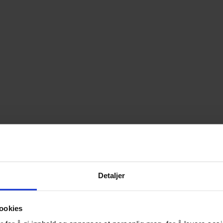
Detaljer
ookies