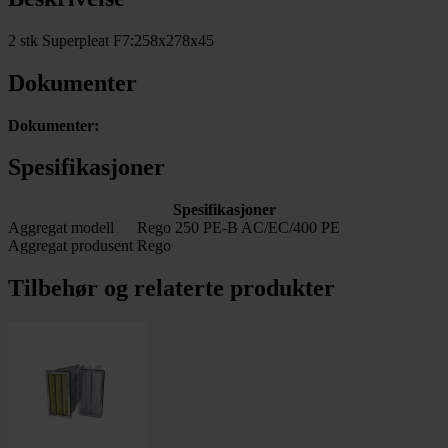
2 stk Superpleat F7:258x278x45
Dokumenter
Dokumenter:
Spesifikasjoner
Spesifikasjoner
Aggregat modell
Rego 250 PE-B AC/EC/400 PE
Aggregat produsent
Rego
Tilbehør og relaterte produkter