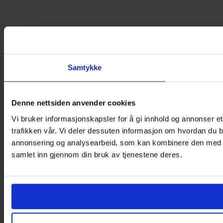
Samtykke
Denne nettsiden anvender cookies
Vi bruker informasjonskapsler for å gi innhold og annonser et
trafikken vår. Vi deler dessuten informasjon om hvordan du b
annonsering og analysearbeid, som kan kombinere den med ann
samlet inn gjennom din bruk av tjenestene deres.