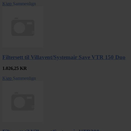
Kjøp
Sammenlign
Filtersett til Villavent/Systemair Save VTR 150 Duo
1.026,25
KR
Kjøp
Sammenlign