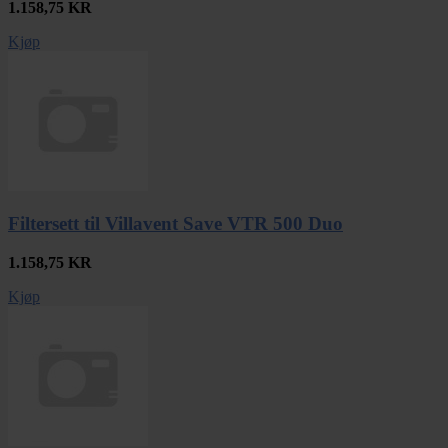
1.158,75
KR
Kjøp
Filtersett til Villavent Save VTR 500 Duo
1.158,75
KR
Kjøp