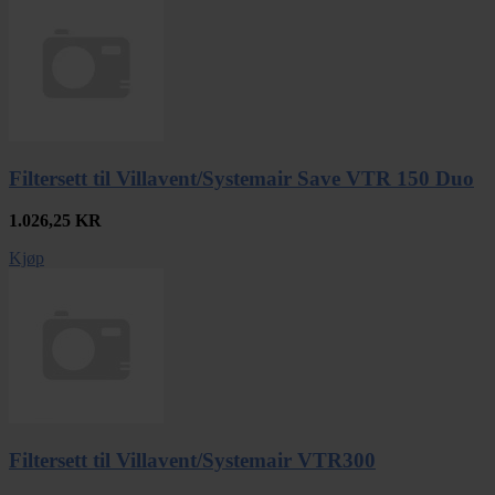
Filtersett til Villavent/Systemair Save VTR 150 Duo
1.026,25
KR
Kjøp
Filtersett til Villavent/Systemair VTR300