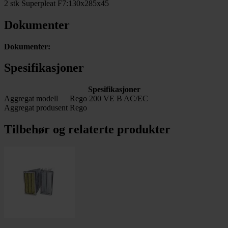
2 stk Superpleat F7:130x285x45
Dokumenter
Dokumenter:
Spesifikasjoner
Spesifikasjoner
Aggregat modell
Rego 200 VE B AC/EC
Aggregat produsent
Rego
Tilbehør og relaterte produkter