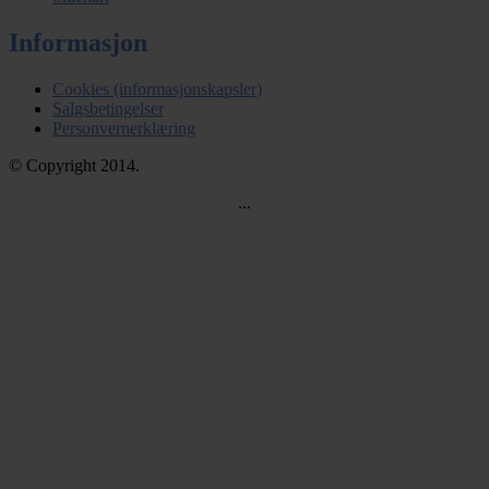
Informasjon
Cookies (informasjonskapsler)
Salgsbetingelser
Personvernerklæring
© Copyright 2014.
...