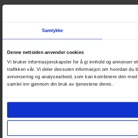
Samtykke
Denne nettsiden anvender cookies
Vi bruker informasjonskapsler for å gi innhold og annonser et
trafikken vår. Vi deler dessuten informasjon om hvordan du b
annonsering og analysearbeid, som kan kombinere den med ann
samlet inn gjennom din bruk av tjenestene deres.