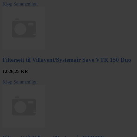
Kjøp
Sammenlign
Filtersett til Villavent/Systemair Save VTR 150 Duo
1.026,25
KR
Kjøp
Sammenlign