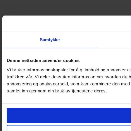
Samtykke
Denne nettsiden anvender cookies
Vi bruker informasjonskapsler for å gi innhold og annonser et
trafikken vår. Vi deler dessuten informasjon om hvordan du b
annonsering og analysearbeid, som kan kombinere den med ann
samlet inn gjennom din bruk av tjenestene deres.