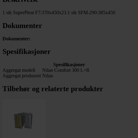
1 stk SuperPleat F7:370x450x23.1 stk SFM-290:385x450
Dokumenter
Dokumenter:
Spesifikasjoner
Spesifikasjoner
Aggregat modell
Nilan Comfort 300 L+R
Aggregat produsent
Nilan
Tilbehør og relaterte produkter