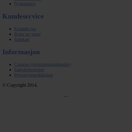
Nyhetsbrev
Kundeservice
Kontakt oss
Retur av varer
Sidekart
Informasjon
Cookies (informasjonskapsler)
Salgsbetingelser
Personvernerklæring
© Copyright 2014.
...