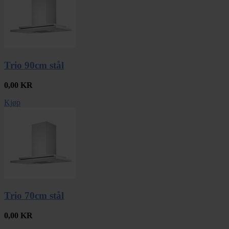
Trio 90cm stål
0,00
KR
Kjøp
Trio 70cm stål
0,00
KR