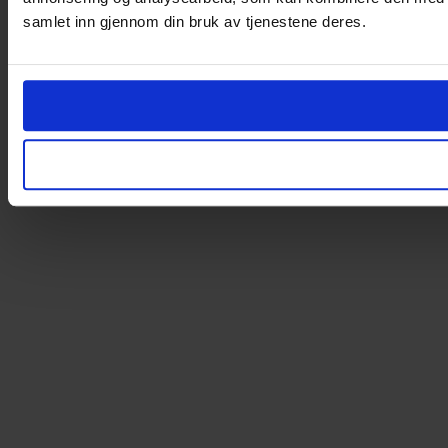
samlet inn gjennom din bruk av tjenestene deres.