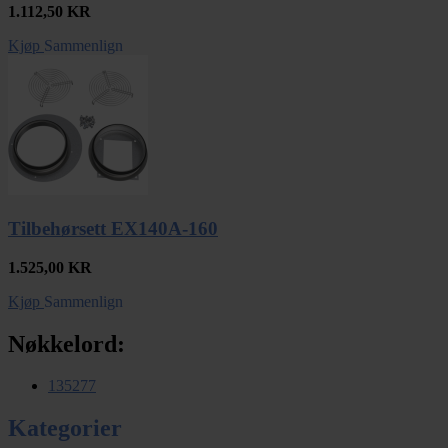
1.112,50
KR
Kjøp
Sammenlign
Tilbehørsett EX140A-160
1.525,00
KR
Kjøp
Sammenlign
Nøkkelord:
135277
Kategorier