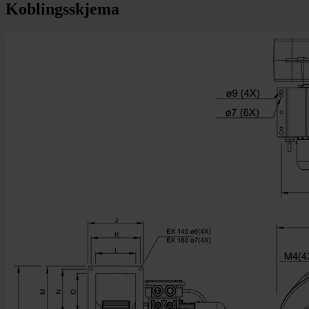
Koblingsskjema