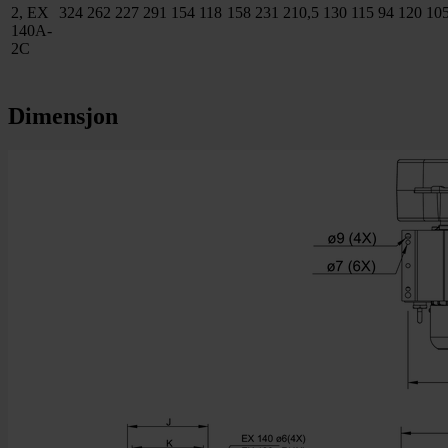
2, EX
324
262
227
291
154
118
158
231
210,5
130
115
94
120
10
140A-
2C
Dimensjon