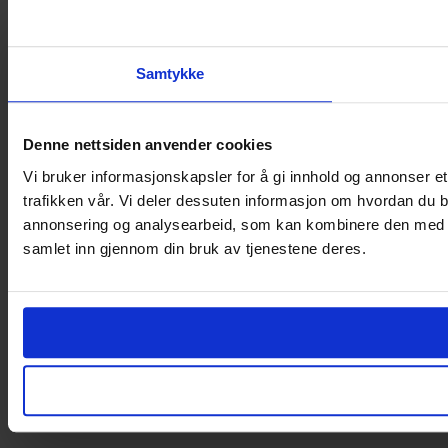
Samtykke
Denne nettsiden anvender cookies
Vi bruker informasjonskapsler for å gi innhold og annonser et
trafikken vår. Vi deler dessuten informasjon om hvordan du b
annonsering og analysearbeid, som kan kombinere den med ann
samlet inn gjennom din bruk av tjenestene deres.