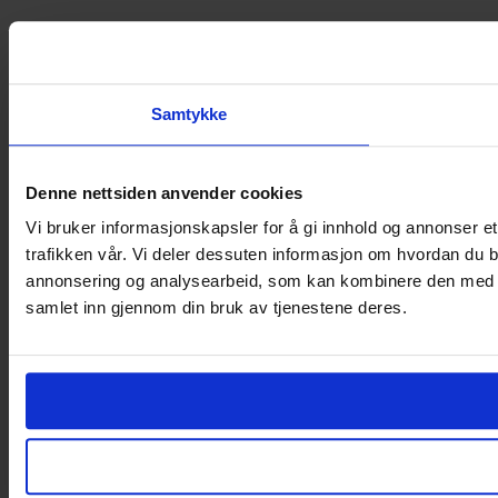
Samtykke
Denne nettsiden anvender cookies
Vi bruker informasjonskapsler for å gi innhold og annonser et
trafikken vår. Vi deler dessuten informasjon om hvordan du b
annonsering og analysearbeid, som kan kombinere den med ann
samlet inn gjennom din bruk av tjenestene deres.