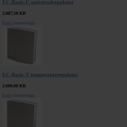
EC-Basic-U universalregulator
2.087,50
KR
Kjøp
Sammenlign
EC-Basic-T temperaturregulator
2.600,00
KR
Kjøp
Sammenlign