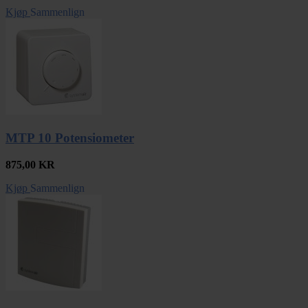
Kjøp
Sammenlign
MTP 10 Potensiometer
875,00
KR
Kjøp
Sammenlign