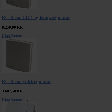
EC-Basic-CO2 og temp.regulator
8.250,00
KR
Kjøp
Sammenlign
EC-Basic Fuktregulator
3.687,50
KR
Kjøp
Sammenlign