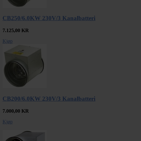
CB250/6.0KW 230V/3 Kanalbatteri
7.125,00
KR
Kjøp
CB200/6.0KW 230V/3 Kanalbatteri
7.000,00
KR
Kjøp