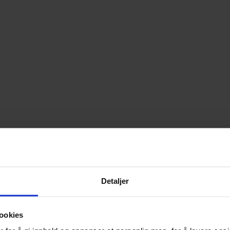
Detaljer
ookies