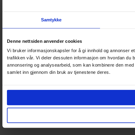
Samtykke
Denne nettsiden anvender cookies
Vi bruker informasjonskapsler for å gi innhold og annonser et
trafikken vår. Vi deler dessuten informasjon om hvordan du b
annonsering og analysearbeid, som kan kombinere den med ann
samlet inn gjennom din bruk av tjenestene deres.