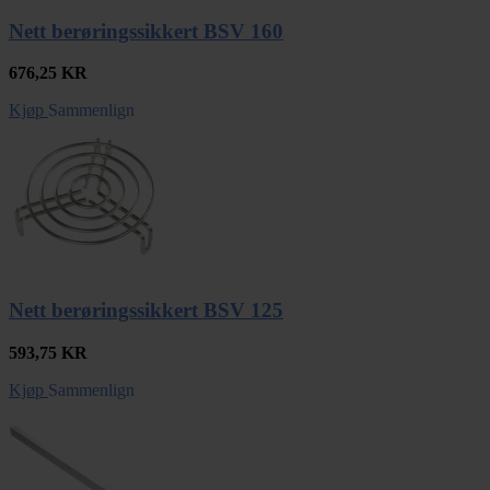
Nett berøringssikkert BSV 160
676,25
KR
Kjøp
Sammenlign
Nett berøringssikkert BSV 125
593,75
KR
Kjøp
Sammenlign