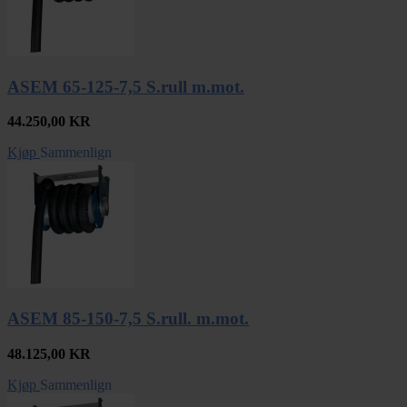
ASEM 65-125-7,5 S.rull m.mot.
44.250,00
KR
Kjøp
Sammenlign
ASEM 85-150-7,5 S.rull. m.mot.
48.125,00
KR
Kjøp
Sammenlign