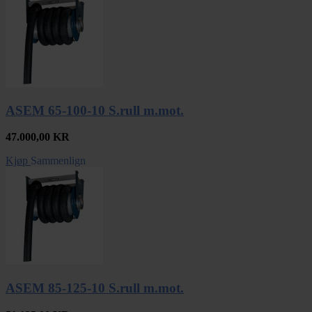
ASEM 65-100-10 S.rull m.mot.
47.000,00
KR
Kjøp
Sammenlign
ASEM 85-125-10 S.rull m.mot.