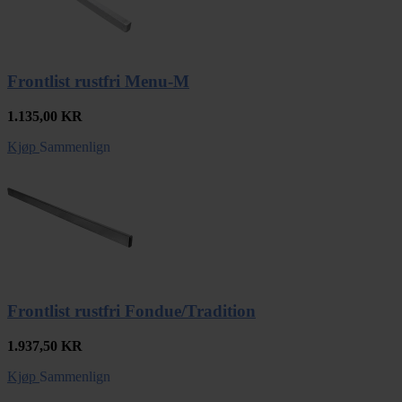
Frontlist rustfri Menu-M
1.135,00
KR
Kjøp
Sammenlign
Frontlist rustfri Fondue/Tradition
1.937,50
KR
Kjøp
Sammenlign