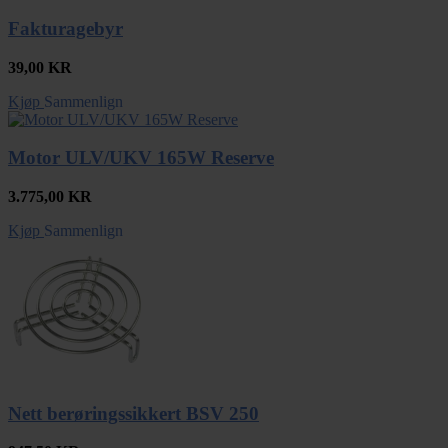
Fakturagebyr
39,00
KR
Kjøp
Sammenlign
Motor ULV/UKV 165W Reserve
3.775,00
KR
Kjøp
Sammenlign
Nett berøringssikkert BSV 250