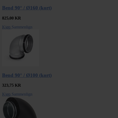
Bend 90° / Ø160 (kort)
825,00
KR
Kjøp
Sammenlign
Bend 90° / Ø100 (kort)
323,75
KR
Kjøp
Sammenlign