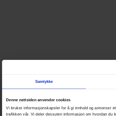
Samtykke
Denne nettsiden anvender cookies
Vi bruker informasjonskapsler for å gi innhold og annonser et
trafikken vår. Vi deler dessuten informasjon om hvordan du b