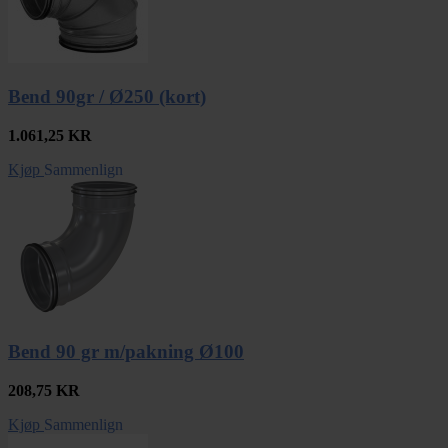
Bend 90gr / Ø250 (kort)
1.061,25
KR
Kjøp
Sammenlign
Bend 90 gr m/pakning Ø100
208,75
KR
Kjøp
Sammenlign