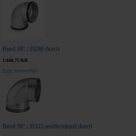
Bend 90° / Ø200 (kort)
1.048,75
KR
Kjøp
Sammenlign
Bend 90° / Ø125 muffe/nippel (kort)