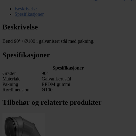
Beskrivelse
Spesifikasjoner
Beskrivelse
Bend 90° / Ø100
i galvanisert stål med pakning.
Spesifikasjoner
Spesifikasjoner
Grader
90°
Materiale
Galvanisert stål
Pakning
EPDM-gummi
Rørdimensjon
Ø100
Tilbehør og relaterte produkter