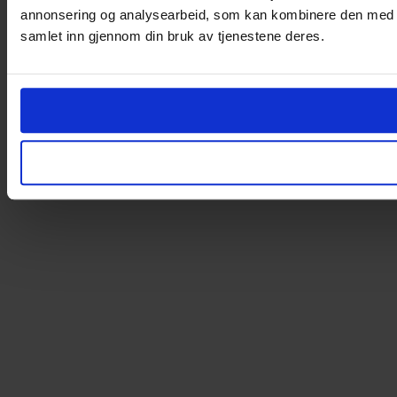
annonsering og analysearbeid, som kan kombinere den med ann
samlet inn gjennom din bruk av tjenestene deres.