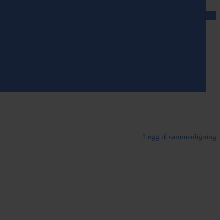
Legg til sammenligning