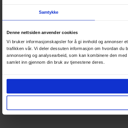
Samtykke
Denne nettsiden anvender cookies
Vi bruker informasjonskapsler for å gi innhold og annonser et
trafikken vår. Vi deler dessuten informasjon om hvordan du b
annonsering og analysearbeid, som kan kombinere den med ann
samlet inn gjennom din bruk av tjenestene deres.