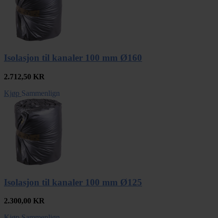
Isolasjon til kanaler 100 mm Ø160
2.712,50
KR
Kjøp
Sammenlign
Isolasjon til kanaler 100 mm Ø125
2.300,00
KR
Kjøp
Sammenlign