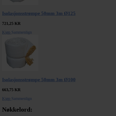
Isolasjonsstrømpe 50mm 3m Ø125
721,25
KR
Kjøp
Sammenlign
Isolasjonsstrømpe 50mm 3m Ø100
663,75
KR
Kjøp
Sammenlign
Nøkkelord: