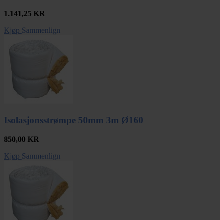
1.141,25
KR
Kjøp
Sammenlign
Isolasjonsstrømpe 50mm 3m Ø160
850,00
KR
Kjøp
Sammenlign