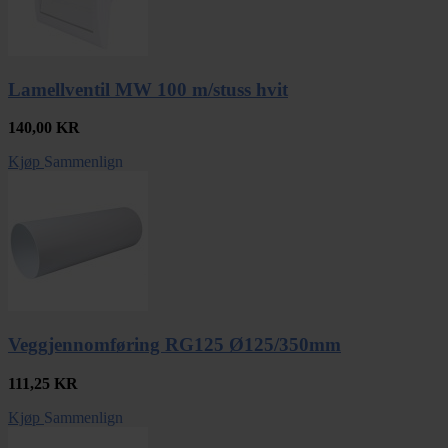
Lamellventil MW 100 m/stuss hvit
140,00
KR
Kjøp
Sammenlign
Veggjennomføring RG125 Ø125/350mm
111,25
KR
Kjøp
Sammenlign