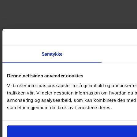
Samtykke
Denne nettsiden anvender cookies
Vi bruker informasjonskapsler for å gi innhold og annonser et
trafikken vår. Vi deler dessuten informasjon om hvordan du b
annonsering og analysearbeid, som kan kombinere den med ann
samlet inn gjennom din bruk av tjenestene deres.