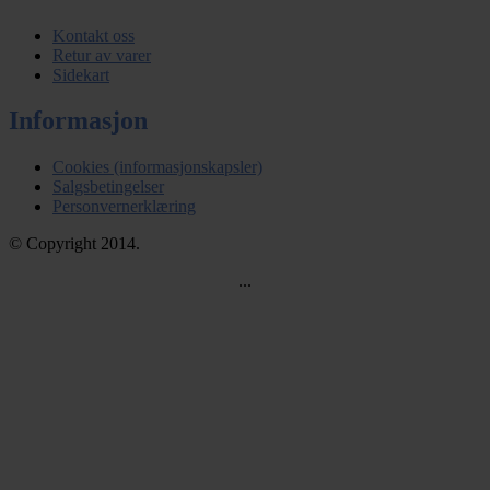
Kontakt oss
Retur av varer
Sidekart
Informasjon
Cookies (informasjonskapsler)
Salgsbetingelser
Personvernerklæring
© Copyright 2014.
...