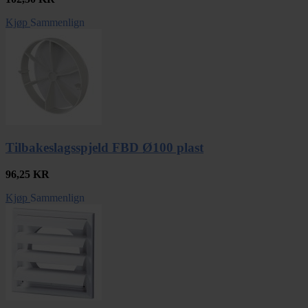
Kjøp
Sammenlign
Tilbakeslagsspjeld FBD Ø100 plast
96,25
KR
Kjøp
Sammenlign