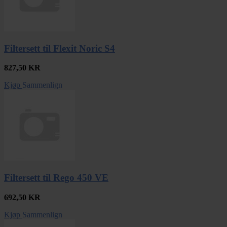
Filtersett til Flexit Noric S4
827,50
KR
Kjøp
Sammenlign
Filtersett til Rego 450 VE
692,50
KR
Kjøp
Sammenlign