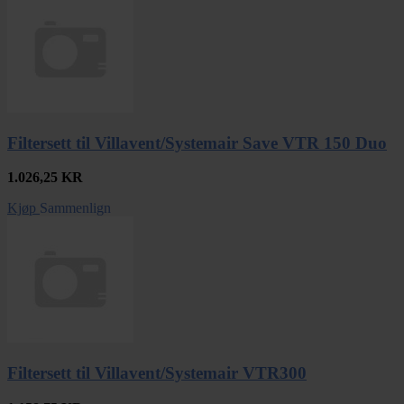
Filtersett til Villavent/Systemair Save VTR 150 Duo
1.026,25
KR
Kjøp
Sammenlign
Filtersett til Villavent/Systemair VTR300