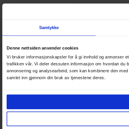
Samtykke
Denne nettsiden anvender cookies
Vi bruker informasjonskapsler for å gi innhold og annonser et
trafikken vår. Vi deler dessuten informasjon om hvordan du b
annonsering og analysearbeid, som kan kombinere den med ann
samlet inn gjennom din bruk av tjenestene deres.