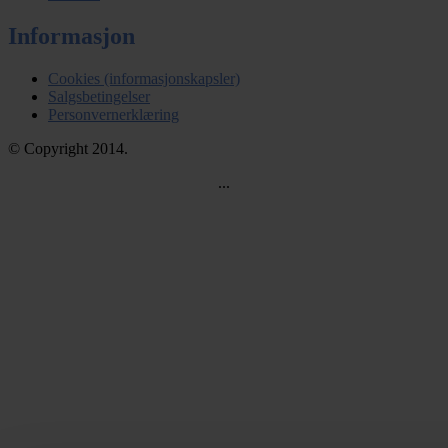
Informasjon
Cookies (informasjonskapsler)
Salgsbetingelser
Personvernerklæring
© Copyright 2014.
...