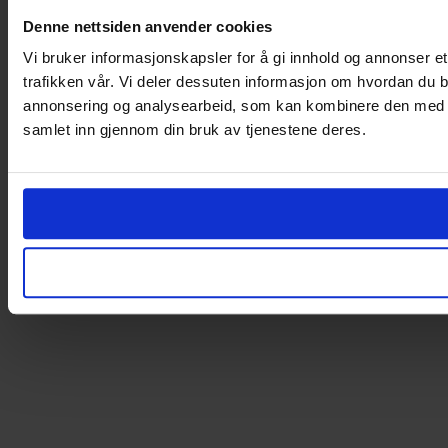
Denne nettsiden anvender cookies
Vi bruker informasjonskapsler for å gi innhold og annonser et
trafikken vår. Vi deler dessuten informasjon om hvordan du b
annonsering og analysearbeid, som kan kombinere den med ann
samlet inn gjennom din bruk av tjenestene deres.