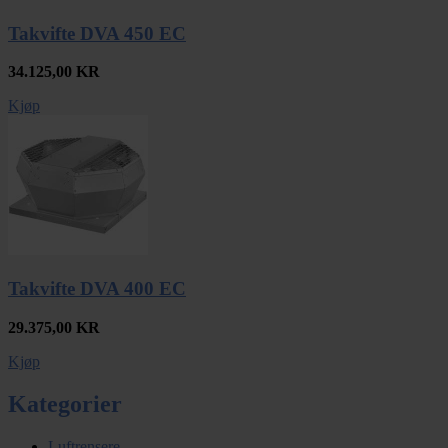
Takvifte DVA 450 EC
34.125,00
KR
Kjøp
Takvifte DVA 400 EC
29.375,00
KR
Kjøp
Kategorier
Luftrensere