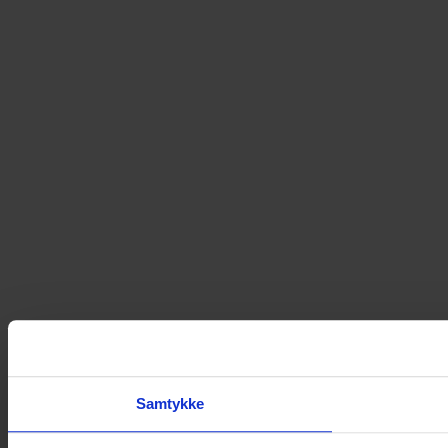
Samtykke