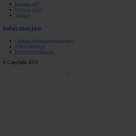
Kontakt oss
Retur av varer
Sidekart
Informasjon
Cookies (informasjonskapsler)
Salgsbetingelser
Personvernerklæring
© Copyright 2014.
...