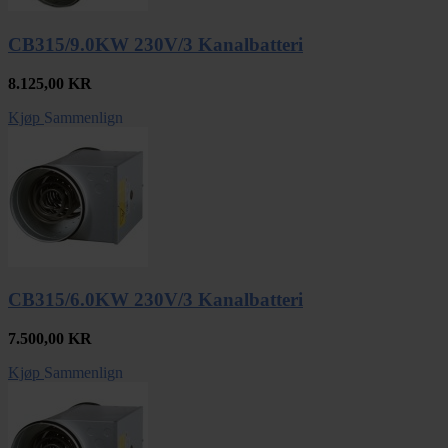
CB315/9.0KW 230V/3 Kanalbatteri
8.125,00
KR
Kjøp
Sammenlign
CB315/6.0KW 230V/3 Kanalbatteri
7.500,00
KR
Kjøp
Sammenlign