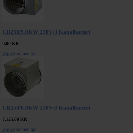
CB250/9.0KW 230V/3 Kanalbatteri
0,00
KR
Kjøp
Sammenlign
CB250/6.0KW 230V/3 Kanalbatteri
7.125,00
KR
Kjøp
Sammenlign