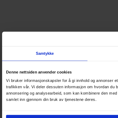
Samtykke
Denne nettsiden anvender cookies
Vi bruker informasjonskapsler for å gi innhold og annonser et
trafikken vår. Vi deler dessuten informasjon om hvordan du b
annonsering og analysearbeid, som kan kombinere den med ann
samlet inn gjennom din bruk av tjenestene deres.